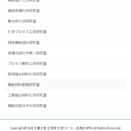
機能設計化学研究室
構造有機化学研究室
集合体化学研究室
化学プロセス工学研究室
固体機能設計研究室
有機合成化学第一研究室
プロセス解析工学研究室
医用複合材料化学研究室
機能材料創製研究室
工業複合材料化学研究室
機能性高分子化学研究室
Copyright © 九州工業大学 工学部 化学コース・応用化学科 All Rights Reserved.