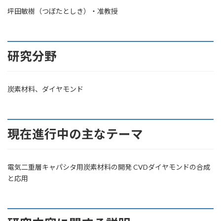
坪田敏樹（つぼたとしき）・准教授
研究分野
炭素材料、ダイヤモンド
現在進行中の主なテーマ
電気二重層キャパシタ用炭素材料の開発 CVDダイヤモンドの合成
と応用