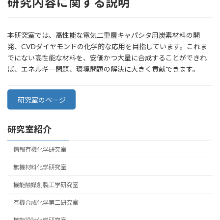
研究内容に関する説明
本研究室では、高性能な電気二重層キャパシタ用炭素材料の開
発、CVDダイヤモンドの化学的な応用を目指しています。これま
でにない高性能な材料を、安価かつ大量に合成することができれ
ば、エネルギー問題、環境問題の解決に大きく貢献できます。
研究室のページ
研究室紹介
情報有機化学研究室
無機材料化学研究室
機能触媒創製工学研究室
有機合成化学第二研究室